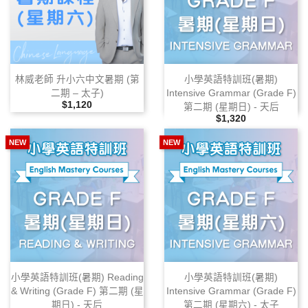
林威老師 升小六中文暑期 (第
小學英語特訓班(暑期)
二期 – 太子)
Intensive Grammar (Grade F)
售價
$1,120
第二期 (星期日) ‑ 天后
售價
$1,320
NEW
NEW
小學英語特訓班(暑期) Reading
小學英語特訓班(暑期)
& Writing (Grade F) 第二期 (星
Intensive Grammar (Grade F)
期日) ‑ 天后
第二期 (星期六) ‑ 太子