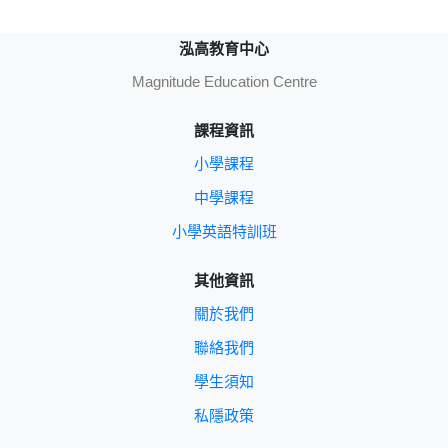
泓高教育中心
Magnitude Education Centre
課程資訊
小學課程
中學課程
小學英語特訓班
其他資訊
關於我們
聯絡我們
學生須知
私隱政策