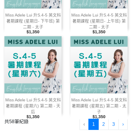
Miss Adele Lui 升S.4‑5 英文科
Miss Adele Lui 升S.4‑5 英文科
暑期課程 (星期日‑ 下午班) 第
暑期課程 (星期日‑ 上午班) 第
二期 ‑ 太子
二期 ‑ 太子
售價
售價
$1,350
$1,350
Miss Adele Lui 升S.4‑5 英文科
Miss Adele Lui 升S.4‑5 英文科
暑期課程 (星期六) 第二期 ‑ 天
暑期課程 (星期五) 第二期 ‑ 太
后
子
售價
售價
$1,350
$1,350
共58筆紀錄
‹
1
2
3
›