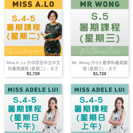
Miss A. Lo 升中四至中五中文
Mr. Wong 升S.5 數學科暑期課
科暑期課程 (星期二) – 太子
程 (星期三) – 太子
售價
售價
$1,720
$1,720