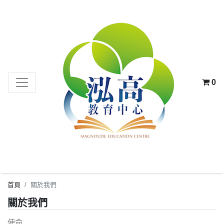
0
首頁
關於我們
關於我們
使命